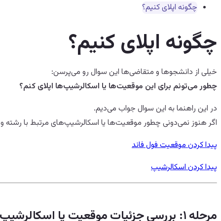
چگونه اپلای کنیم؟
چگونه اپلای کنیم؟
خیلی از دانشجوها و متقاضی‌ها این سوال رو می‌پرسن:
چطور می‌تونم برای این موقعیت‌ها یا اسکالرشیپ‌ها اپلای کنم؟
در این راهنما به این سوال جواب می‌دیم.
اگر هنوز نمی‌دونی چطور موقعیت‌ها یا اسکالرشیپ‌های مرتبط با رشته و عل
پیدا کردن موقعیت فول فاند
پیدا کردن اسکالرشیپ
مرحله ۱: بررسی جزئیات موقعیت یا اسکالرشیپ