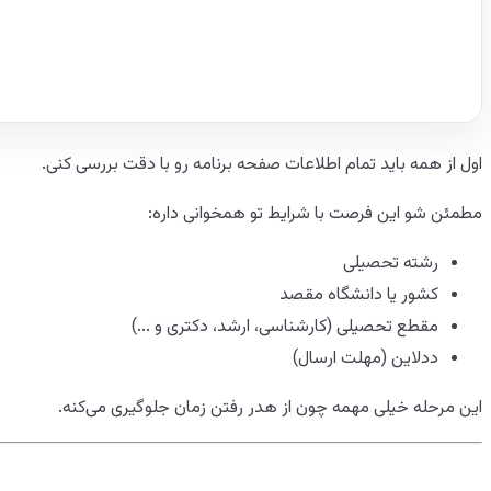
اول از همه باید تمام اطلاعات صفحه برنامه رو با دقت بررسی کنی.
مطمئن شو این فرصت با شرایط تو همخوانی داره:
رشته تحصیلی
کشور یا دانشگاه مقصد
مقطع تحصیلی (کارشناسی، ارشد، دکتری و ...)
ددلاین (مهلت ارسال)
این مرحله خیلی مهمه چون از هدر رفتن زمان جلوگیری می‌کنه.