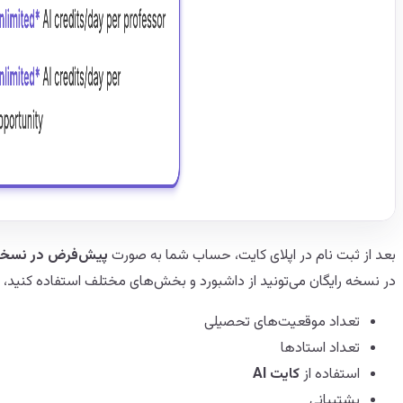
بعد از ثبت نام در اپلای کایت، حساب شما به صورت
پیش‌فرض در نسخه 
در نسخه رایگان می‌تونید از داشبورد و بخش‌های مختلف استفاده کنید، 
تعداد موقعیت‌های تحصیلی
تعداد استادها
استفاده از
کایت AI
پشتیبانی