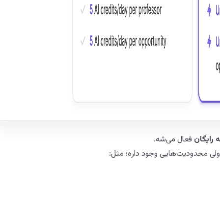
رایگان
فعال می‌شه.
ولی محدودیت‌هایی وجود داره؛ مثل: