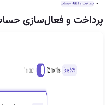
پرداخت و ارتقاء حساب
پرداخت و فعال‌سازی حسا