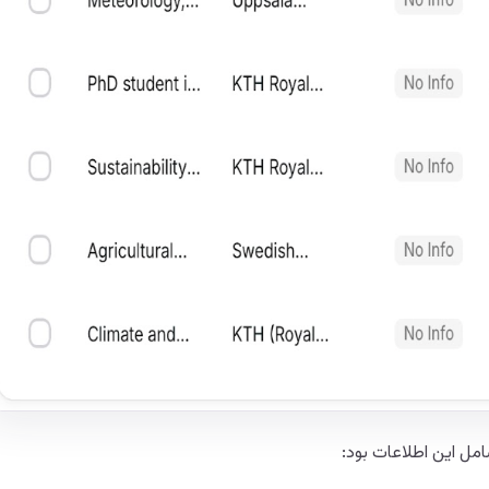
امل این اطلاعات بود: