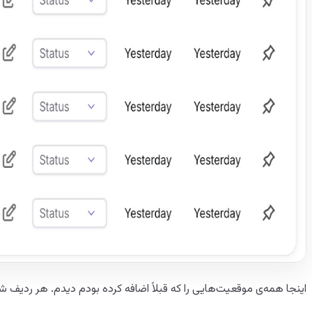
اینجا همه‌ی موقعیت‌هایی را که قبلاً اضافه کرده بودم دیدم. هر ردیف ش