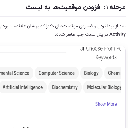
مرحله ۱: افزودن موقعیت‌ها به لیست
بعد از پیدا کردن و ذخیره‌ی موقعیت‌های دکترا که بهشان علاقه‌مند بو
Activity
در پنل سمت چپ ظاهر شدند.