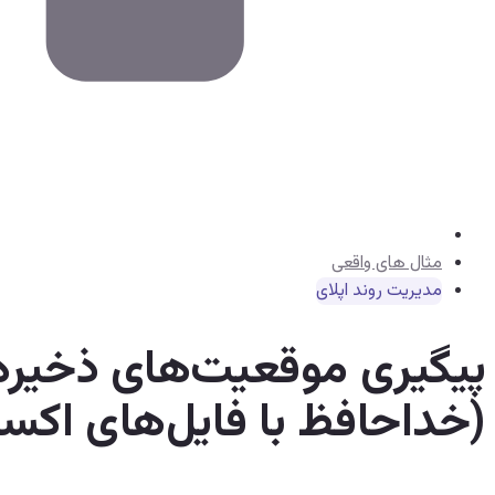
مثال های واقعی
مدیریت روند اپلای
(خداحافظ با فایل‌های اکس