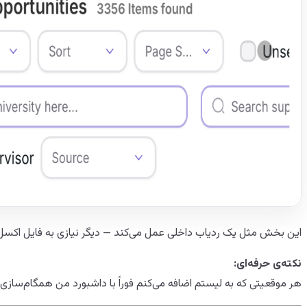
این بخش مثل یک ردیاب داخلی عمل می‌کند — دیگر نیازی به فایل اکسل
نکته‌ی حرفه‌ای:
هر موقعیتی که به لیستم اضافه می‌کنم فوراً با داشبورد من همگام‌سازی م