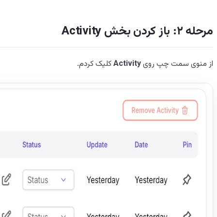
مرحله ۲: باز کردن بخش Activity
از منوی سمت چپ روی
Activity
کلیک کردم.