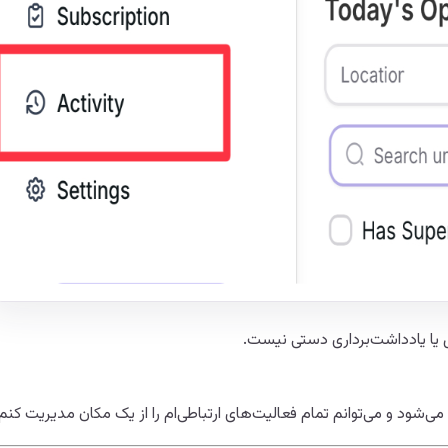
 یا یادداشت‌برداری دستی نیست.
ی‌شود و می‌توانم تمام فعالیت‌های ارتباطی‌ام را از یک مکان مدیریت کنم.