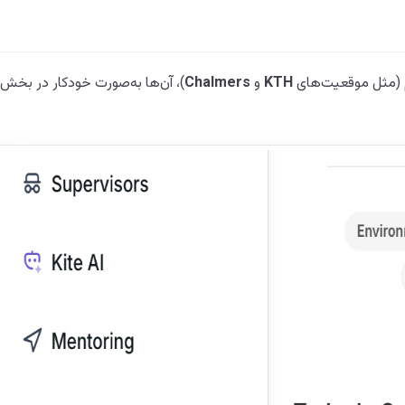
دم (مثل موقعیت‌های
KTH
و
Chalmers
)، آن‌ها به‌صورت خودکار در بخش